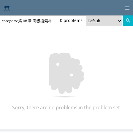
0 problems
Sorry, there are no problems in the problem set.