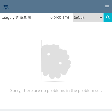
0 problems
Sorry, there are no problems in the problem set.