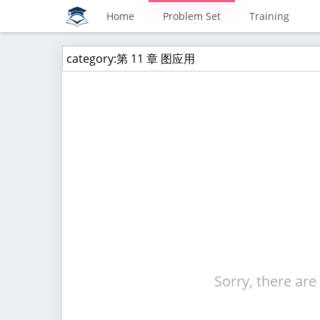
Home
Problem Set
Training
Sorry, there are