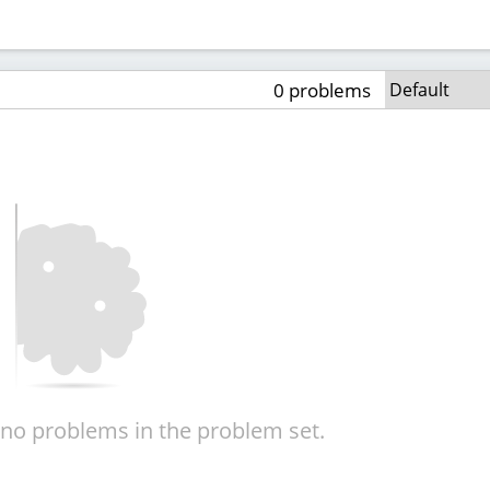
0 problems
 no problems in the problem set.