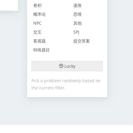
卷积
递推
概率论
思维
NPC
其他
交互
SPJ
客观题
提交答案
特殊题目
Lucky
Pick a problem randomly based on
the current filter.