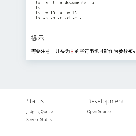
ls -a -l -a documents -b

ls

ls -w 10 -x -w 15

提示
需要注意，开头为
的字符串也可能作为参数被处
-
Status
Development
Judging Queue
Open Source
Service Status