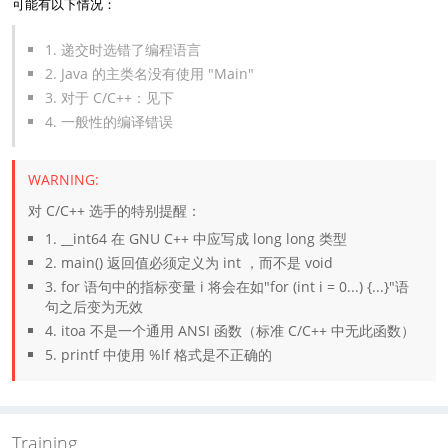
可能有以下情况：
1. 递交时选错了编程语言
2. Java 的主类名没有使用 "Main"
3. 对于 C/C++：见下
4. 一般性的编译错误
对 C/C++ 选手的特别提醒：
1. __int64 在 GNU C++ 中应写成 long long 类型
2. main() 返回值必须定义为 int ，而不是 void
3. for 语句中的指标变量 i 将会在如"for (int i = 0...) {...}"语
句之后变为无效
4. itoa 不是一个通用 ANSI 函数（标准 C/C++ 中无此函数）
5. printf 中使用 %lf 格式是不正确的
Training