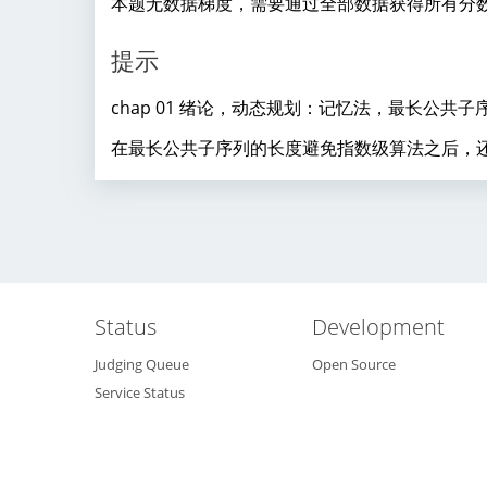
本题无数据梯度，需要通过全部数据获得所有分
提示
chap 01 绪论，动态规划：记忆法，最长公共子
在最长公共子序列的长度避免指数级算法之后，
Status
Development
Judging Queue
Open Source
Service Status