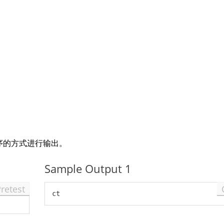
序的方式进行输出。
Sample Output 1
Pretest