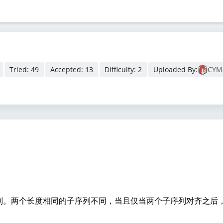
Tried: 49
Accepted: 13
Difficulty: 2
Uploaded By:
CYM
列。两个长度相同的子序列不同，当且仅当两个子序列对齐之后