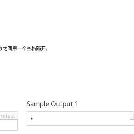
数之间用一个空格隔开。
Sample Output 1
Pretest