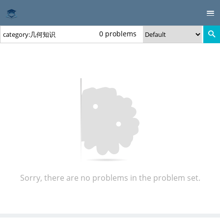
0 problems
Sorry, there are no problems in the problem set.