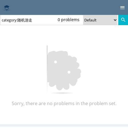
0 problems
Sorry, there are no problems in the problem set.