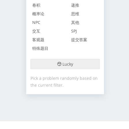
卷积
递推
概率论
思维
NPC
其他
交互
SPJ
客观题
提交答案
特殊题目
Lucky
Pick a problem randomly based on
the current filter.