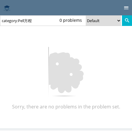
0 problems
Sorry, there are no problems in the problem set.