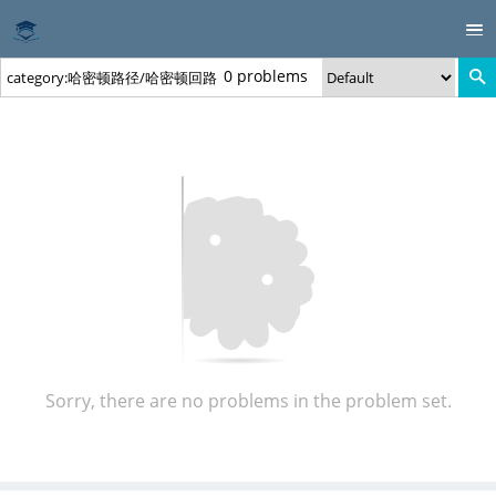
0 problems
Sorry, there are no problems in the problem set.