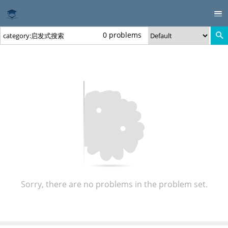
0 problems
Sorry, there are no problems in the problem set.