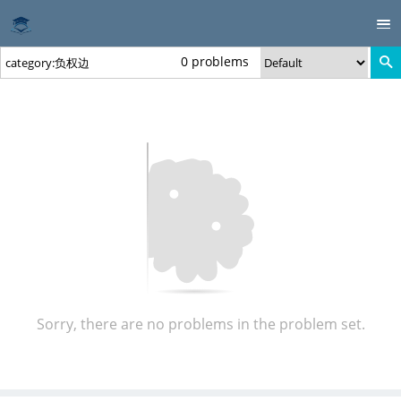
0 problems
Sorry, there are no problems in the problem set.