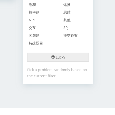
卷积
递推
概率论
思维
NPC
其他
交互
SPJ
客观题
提交答案
特殊题目
Lucky
Pick a problem randomly based on
the current filter.