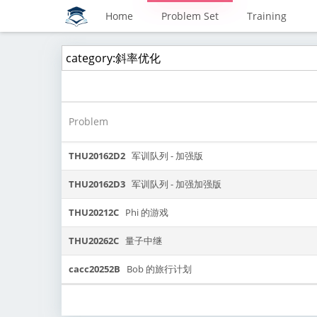
Home
Problem Set
Training
Problem
THU20162D2
军训队列 - 加强版
THU20162D3
军训队列 - 加强加强版
THU20212C
Phi 的游戏
THU20262C
量子中继
cacc20252B
Bob 的旅行计划