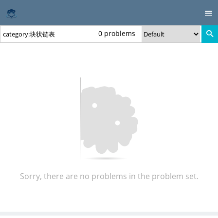
0 problems
Sorry, there are no problems in the problem set.