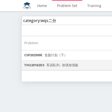
Home
Problem Set
Training
Problem
CSP202509E
造题计划（下）
THU20162D3
军训队列 - 加强加强版